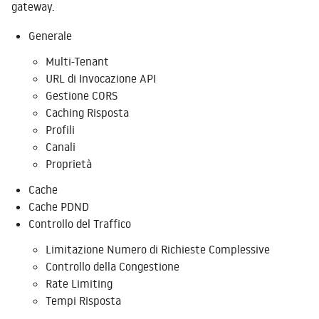
gateway.
Generale
Multi-Tenant
URL di Invocazione API
Gestione CORS
Caching Risposta
Profili
Canali
Proprietà
Cache
Cache PDND
Controllo del Traffico
Limitazione Numero di Richieste Complessive
Controllo della Congestione
Rate Limiting
Tempi Risposta