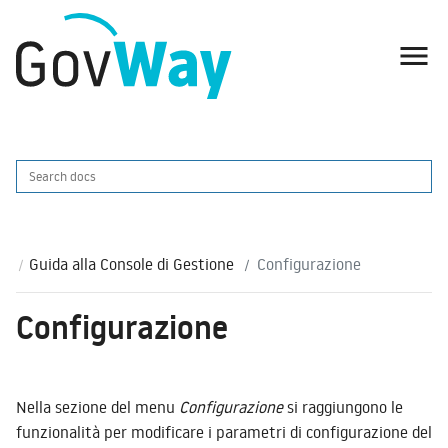

Guida alla Console di Gestione
Configurazione
Configurazione
Nella sezione del menu
Configurazione
si raggiungono le
funzionalità per modificare i parametri di configurazione del