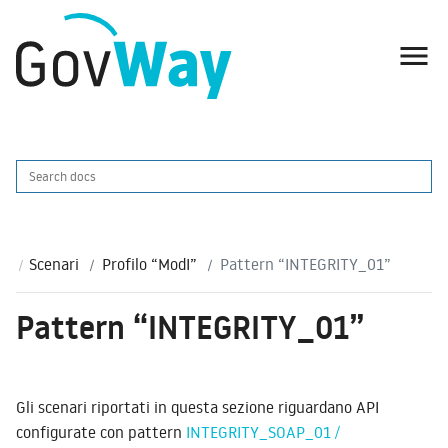

Scenari
Profilo “ModI”
Pattern “INTEGRITY_01”
Pattern “INTEGRITY_01”
Gli scenari riportati in questa sezione riguardano API
configurate con pattern
INTEGRITY_SOAP_01 /