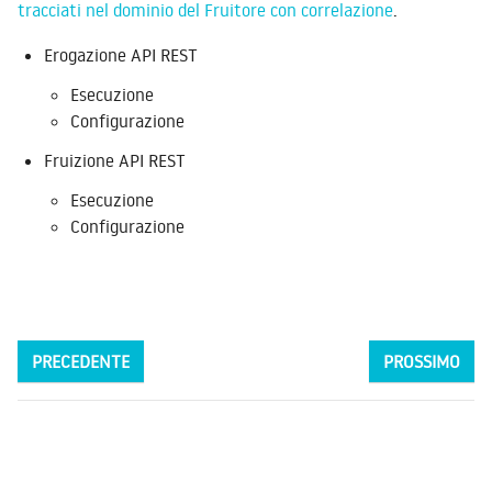
tracciati nel dominio del Fruitore con correlazione
.
Erogazione API REST
Esecuzione
Configurazione
Fruizione API REST
Esecuzione
Configurazione
PRECEDENTE
PROSSIMO