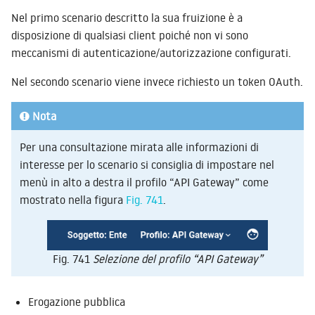
Nel primo scenario descritto la sua fruizione è a
disposizione di qualsiasi client poiché non vi sono
meccanismi di autenticazione/autorizzazione configurati.
Nel secondo scenario viene invece richiesto un token OAuth.
Nota
Per una consultazione mirata alle informazioni di
interesse per lo scenario si consiglia di impostare nel
menù in alto a destra il profilo “API Gateway” come
mostrato nella figura
Fig. 741
.
Fig. 741
Selezione del profilo “API Gateway”
Erogazione pubblica