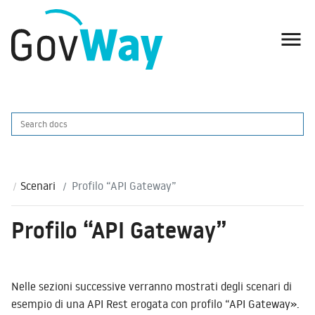

Scenari
Profilo “API Gateway”
Profilo “API Gateway”
Nelle sezioni successive verranno mostrati degli scenari di
esempio di una API Rest erogata con profilo “API Gateway».