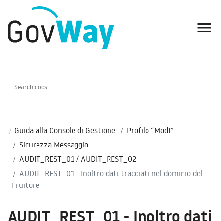

Guida alla Console di Gestione
Profilo “ModI”
Sicurezza Messaggio
AUDIT_REST_01 / AUDIT_REST_02
AUDIT_REST_01 - Inoltro dati tracciati nel dominio del
Fruitore
AUDIT_REST_01 - Inoltro dati