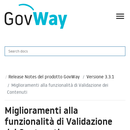

Release Notes del prodotto GovWay
Versione 3.3.1
Miglioramenti alla funzionalità di Validazione dei
Contenuti
Miglioramenti alla
funzionalità di Validazione