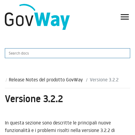

Release Notes del prodotto GovWay
Versione 3.2.2
Versione 3.2.2
In questa sezione sono descritte le principali nuove
funzionalità e i problemi risolti nella versione 3.2.2 di