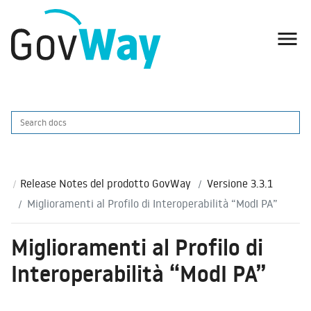

Release Notes del prodotto GovWay
Versione 3.3.1
Miglioramenti al Profilo di Interoperabilità “ModI PA”
Miglioramenti al Profilo di
Interoperabilità “ModI PA”