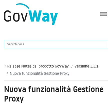

Release Notes del prodotto GovWay
Versione 3.3.1
Nuova funzionalità Gestione Proxy
Nuova funzionalità Gestione
Proxy