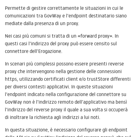
Permette di gestire correttamente le situazioni in cui le
comunicazioni tra GovWay e l’endpoint destinatario siano
mediate dalla presenza di un proxy.
Nei casi più comuni si tratta di un «forward proxy». In
questi casi l’indirizzo del proxy può essere censito sul
connettore dell’Erogazione.
In scenari più complessi possono essere presenti reverse
proxy che intervengono nella gestione delle connessioni
https, utilizzando certificati client e/o trustStore differenti
per diversi contesti applicativi. In queste situazioni
l’endpoint indicato nella configurazione del connettore su
GovWay non è l’indirizzo remoto dell’applicativo ma bensì
l’indirizzo del reverse proxy il quale a sua volta si occuperà
di inoltrare la richiesta agli indirizzi a lui noti.
In questa situazione, è necessario configurare gli endpoint