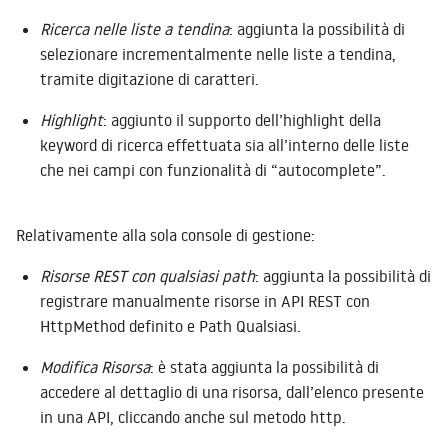
Ricerca nelle liste a tendina
: aggiunta la possibilità di
selezionare incrementalmente nelle liste a tendina,
tramite digitazione di caratteri.
Highlight
: aggiunto il supporto dell’highlight della
keyword di ricerca effettuata sia all’interno delle liste
che nei campi con funzionalità di “autocomplete”.
Relativamente alla sola console di gestione:
Risorse REST con qualsiasi path
: aggiunta la possibilità di
registrare manualmente risorse in API REST con
HttpMethod definito e Path Qualsiasi.
Modifica Risorsa
: è stata aggiunta la possibilità di
accedere al dettaglio di una risorsa, dall’elenco presente
in una API, cliccando anche sul metodo http.