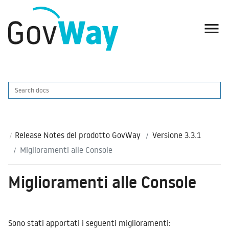

Release Notes del prodotto GovWay
Versione 3.3.1
Miglioramenti alle Console
Miglioramenti alle Console
Sono stati apportati i seguenti miglioramenti: