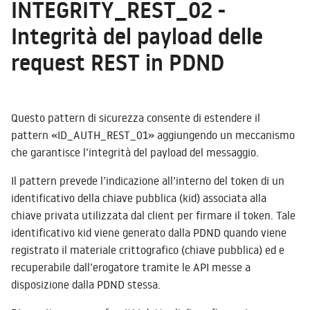
INTEGRITY_REST_02 -
Integrità del payload delle
request REST in PDND
Questo pattern di sicurezza consente di estendere il
pattern «ID_AUTH_REST_01» aggiungendo un meccanismo
che garantisce l’integrità del payload del messaggio.
Il pattern prevede l’indicazione all’interno del token di un
identificativo della chiave pubblica (kid) associata alla
chiave privata utilizzata dal client per firmare il token. Tale
identificativo kid viene generato dalla PDND quando viene
registrato il materiale crittografico (chiave pubblica) ed e
recuperabile dall’erogatore tramite le API messe a
disposizione dalla PDND stessa.