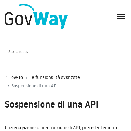

How-To
Le funzionalità avanzate
Sospensione di una API
Sospensione di una API
Una erogazione o una fruizione di API, precedentemente