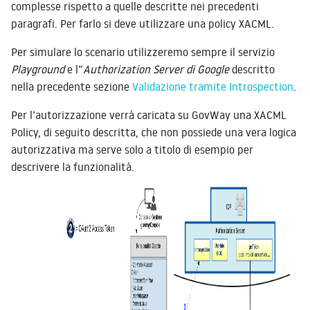
complesse rispetto a quelle descritte nei precedenti
paragrafi. Per farlo si deve utilizzare una policy XACML.
Per simulare lo scenario utilizzeremo sempre il servizio
Playground
e l”
Authorization Server di Google
descritto
nella precedente sezione
Validazione tramite Introspection
.
Per l’autorizzazione verrà caricata su GovWay una XACML
Policy, di seguito descritta, che non possiede una vera logica
autorizzativa ma serve solo a titolo di esempio per
descrivere la funzionalità.