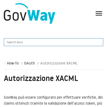

How-To
OAuth
Autorizzazione XACML
Autorizzazione XACML
GovWay può essere configurato per effettuare verifiche, dei
claims ottenuti tramite la validazione dell’access token, più