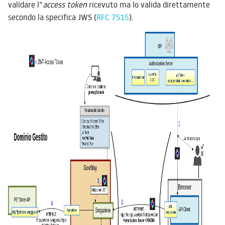
validare l”
access token
ricevuto ma lo valida direttamente
secondo la specifica JWS (
RFC 7515
).