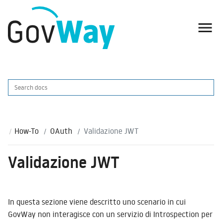

How-To
OAuth
Validazione JWT
Validazione JWT
In questa sezione viene descritto uno scenario in cui
GovWay non interagisce con un servizio di Introspection per