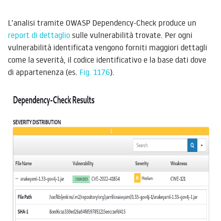
L’analisi tramite OWASP Dependency-Check produce un
report di dettaglio
sulle vulnerabilità trovate. Per ogni
vulnerabilità identificata vengono forniti maggiori dettagli
come la severità, il codice identificativo e la base dati dove
di appartenenza (es.
Fig. 1176
).