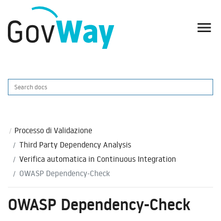

Processo di Validazione
Third Party Dependency Analysis
Verifica automatica in Continuous Integration
OWASP Dependency-Check
OWASP Dependency-Check