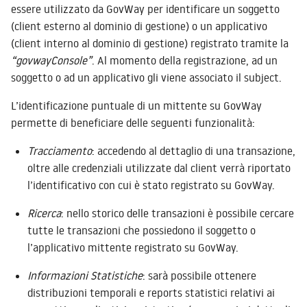
essere utilizzato da GovWay per identificare un soggetto
(client esterno al dominio di gestione) o un applicativo
(client interno al dominio di gestione) registrato tramite la
“govwayConsole”
. Al momento della registrazione, ad un
soggetto o ad un applicativo gli viene associato il subject.
L’identificazione puntuale di un mittente su GovWay
permette di beneficiare delle seguenti funzionalità:
Tracciamento
: accedendo al dettaglio di una transazione,
oltre alle credenziali utilizzate dal client verrà riportato
l’identificativo con cui è stato registrato su GovWay.
Ricerca
: nello storico delle transazioni è possibile cercare
tutte le transazioni che possiedono il soggetto o
l’applicativo mittente registrato su GovWay.
Informazioni Statistiche
: sarà possibile ottenere
distribuzioni temporali e reports statistici relativi ai