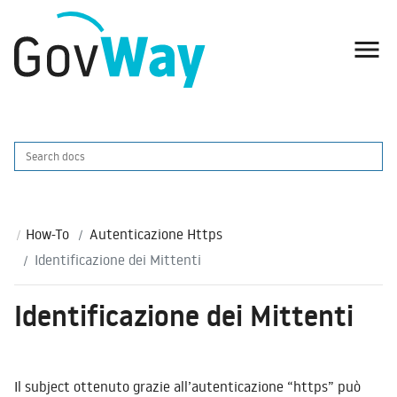

How-To
Autenticazione Https
Identificazione dei Mittenti
Identificazione dei Mittenti
Il subject ottenuto grazie all’autenticazione “https” può